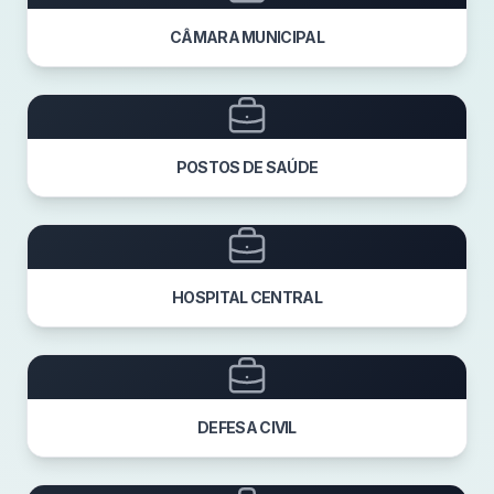
CÂMARA MUNICIPAL
POSTOS DE SAÚDE
HOSPITAL CENTRAL
DEFESA CIVIL