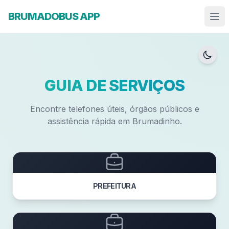
BRUMADOBUS APP
GUIA DE SERVIÇOS
Encontre telefones úteis, órgãos públicos e
assistência rápida em Brumadinho.
PREFEITURA