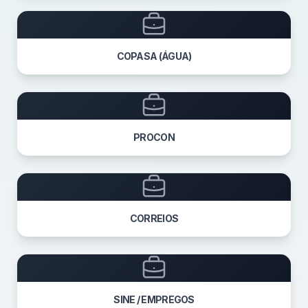
COPASA (ÁGUA)
PROCON
CORREIOS
SINE / EMPREGOS