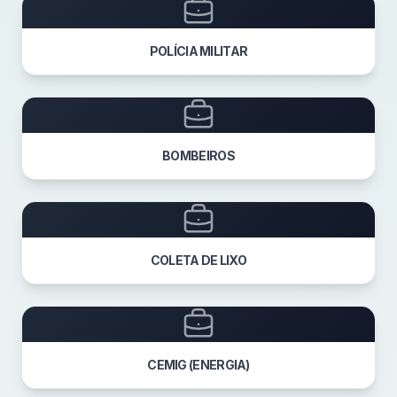
POLÍCIA MILITAR
BOMBEIROS
COLETA DE LIXO
CEMIG (ENERGIA)